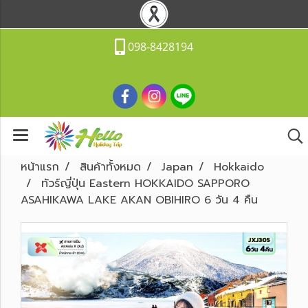
098-8428194
หน้าแรก
สินค้าทั้งหมด
Japan
Hokkaido
ทัวร์ญี่ปุ่น Eastern HOKKAIDO SAPPORO
ASAHIKAWA LAKE AKAN OBIHIRO 6 วัน 4 คืน