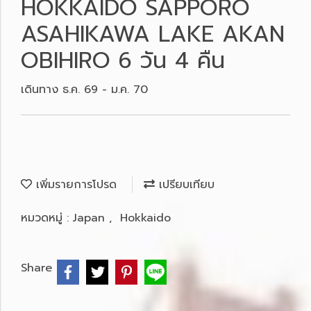
HOKKAIDO SAPPORO
ASAHIKAWA LAKE AKAN
OBIHIRO 6 วัน 4 คืน
เดินทาง ธ.ค. 69 - ม.ค. 70
เพิ่มรายการโปรด
เปรียบเทียบ
หมวดหมู่ :
Japan
,
Hokkaido
Share