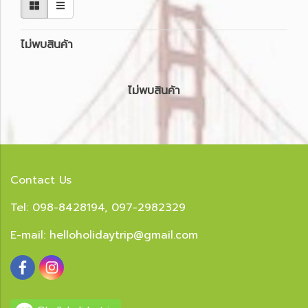
ไม่พบสินค้า
ไม่พบสินค้า
Contact Us
Tel: 098-8428194, 097-2982329
E-mail:
helloholidaytrip@gmail.com