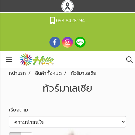
098-8428194
หน้าแรก
สินค้าทั้งหมด
ทัวร์มาเลเซีย
ทัวร์มาเลเซีย
เรียงตาม