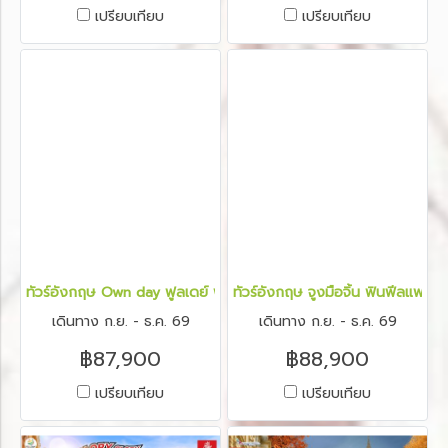
เปรียบเทียบ
เปรียบเทียบ
ทัวร์อังกฤษ Own day ฟูลเดย์ ฟีลกู้ด อังกฤษ 7 วัน 5 คืน
ทัวร์อังกฤษ จูงมือจิ้น ฟินฟีลแฟน จา
เดินทาง ก.ย. - ธ.ค. 69
เดินทาง ก.ย. - ธ.ค. 69
฿87,900
฿88,900
เปรียบเทียบ
เปรียบเทียบ