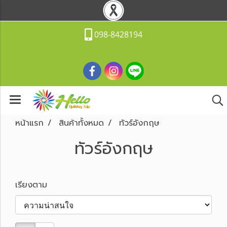
098-8428194
หน้าแรก
สินค้าทั้งหมด
ทัวร์อังกฤษ
ทัวร์อังกฤษ
เรียงตาม