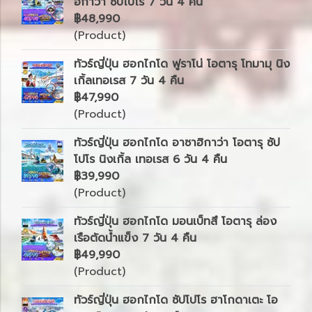
ฮิกาว่า ซัปโปโร 7 วัน 4 คืน
฿48,990
(Product)
ทัวร์ญี่ปุ่น ฮอกไกโด ฟูราโน่ โอตารุ โทมามุ นิง
เกิ้ลเทอเรส 7 วัน 4 คืน
฿47,990
(Product)
ทัวร์ญี่ปุ่น ฮอกไกโด อาซาฮิกาว่า โอตารุ ซัป
โปโร นิงเกิ้ล เทอเรส 6 วัน 4 คืน
฿39,990
(Product)
ทัวร์ญี่ปุ่น ฮอกไกโด มอนเบ็ทสึ โอตารุ ล่อง
เรือตัดน้ำแข็ง 7 วัน 4 คืน
฿49,990
(Product)
ทัวร์ญี่ปุ่น ฮอกไกโด ซัปโปโร ฮาโกดาเตะ โอ