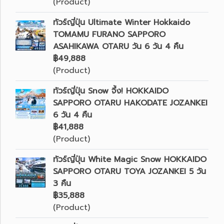
(Product)
ทัวร์ญี่ปุ่น Ultimate Winter Hokkaido
TOMAMU FURANO SAPPORO
ASAHIKAWA OTARU วัน 6 วัน 4 คืน
฿49,888
(Product)
ทัวร์ญี่ปุ่น Snow จึ้ง! HOKKAIDO
SAPPORO OTARU HAKODATE JOZANKEI
6 วัน 4 คืน
฿41,888
(Product)
ทัวร์ญี่ปุ่น White Magic Snow HOKKAIDO
SAPPORO OTARU TOYA JOZANKEI 5 วัน
3 คืน
฿35,888
(Product)