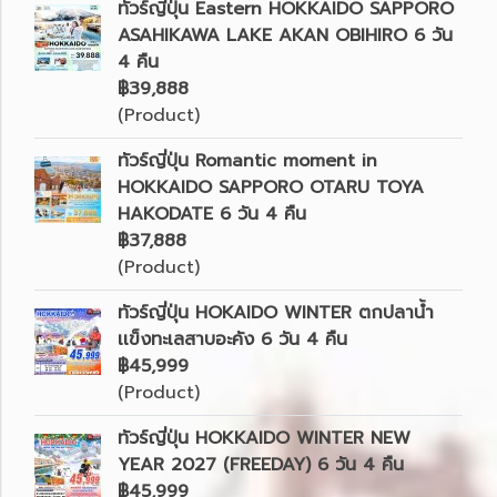
ทัวร์ญี่ปุ่น Eastern HOKKAIDO SAPPORO
ASAHIKAWA LAKE AKAN OBIHIRO 6 วัน
4 คืน
฿39,888
(Product)
ทัวร์ญี่ปุ่น Romantic moment in
HOKKAIDO SAPPORO OTARU TOYA
HAKODATE 6 วัน 4 คืน
฿37,888
(Product)
ทัวร์ญี่ปุ่น HOKAIDO WINTER ตกปลาน้ำ
เเข็งทะเลสาบอะคัง 6 วัน 4 คืน
฿45,999
(Product)
ทัวร์ญี่ปุ่น HOKKAIDO WINTER NEW
YEAR 2027 (FREEDAY) 6 วัน 4 คืน
฿45,999