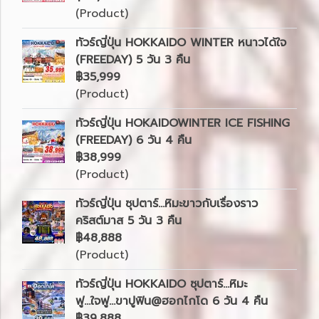
(Product)
ทัวร์ญี่ปุ่น HOKKAIDO WINTER หนาวได้ใจ
(FREEDAY) 5 วัน 3 คืน
฿35,999
(Product)
ทัวร์ญี่ปุ่น HOKAIDOWINTER ICE FISHING
(FREEDAY) 6 วัน 4 คืน
฿38,999
(Product)
ทัวร์ญี่ปุ่น ซุปตาร์...หิมะขาวกับเรื่องราว
คริสต์มาส 5 วัน 3 คืน
฿48,888
(Product)
ทัวร์ญี่ปุ่น HOKKAIDO ซุปตาร์...หิมะ
ฟู...ใจฟู...ขาปูฟิน@ฮอกไกโด 6 วัน 4 คืน
฿39,888