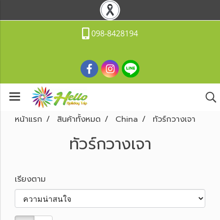
098-8428194
หน้าแรก
สินค้าทั้งหมด
China
ทัวร์กวางเจา
ทัวร์กวางเจา
เรียงตาม