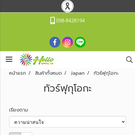
098-8428194
หน้าแรก
สินค้าทั้งหมด
Japan
ทัวร์ฟุกุโอกะ
ทัวร์ฟุกุโอกะ
เรียงตาม