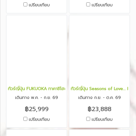
เปรียบเทียบ
เปรียบเทียบ
ทัวร์ญี่ปุ่น FUKUOKA ทาคาชิโฮะ เบปปุ คุมาโมโต้ 5 วัน 3 คืน
ทัวร์ญี่ปุ่น Seasons of Love... F
เดินทาง พ.ค. - ก.ย. 69
เดินทาง ก.ย. - ต.ค. 69
฿25,999
฿23,888
เปรียบเทียบ
เปรียบเทียบ