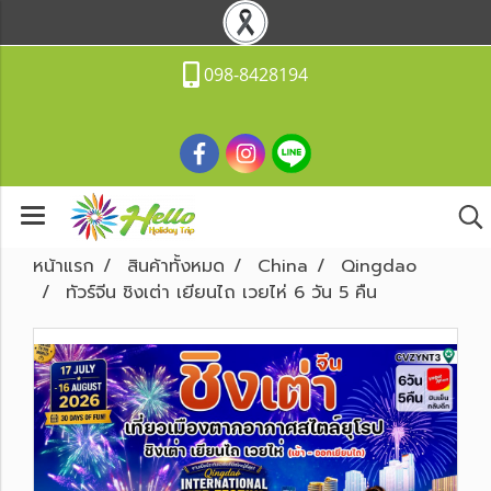
098-8428194
หน้าแรก
สินค้าทั้งหมด
China
Qingdao
ทัวร์จีน ชิงเต่า เยียนไถ เวยไห่ 6 วัน 5 คืน