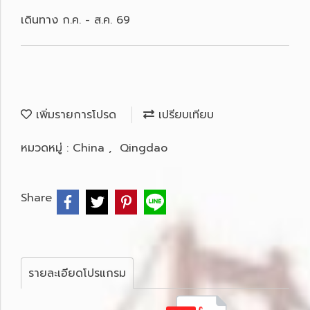
เดินทาง ก.ค. - ส.ค. 69
เพิ่มรายการโปรด
เปรียบเทียบ
หมวดหมู่ :
China
,
Qingdao
Share
รายละเอียดโปรแกรม