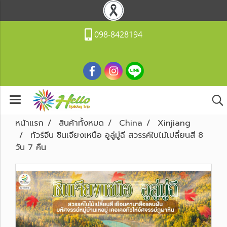
098-8428194
หน้าแรก
สินค้าทั้งหมด
China
Xinjiang
ทัวร์จีน ซินเจียงเหนือ อูลู่มู่ฉี สวรรค์ใบไม้เปลี่ยนสี 8
วัน 7 คืน