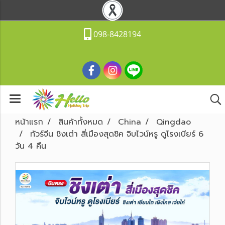
098-8428194
หน้าแรก
สินค้าทั้งหมด
China
Qingdao
ทัวร์จีน ชิงเต่า สี่เมืองสุดชิค จิบไวน์หรู ดูโรงเบียร์ 6
วัน 4 คืน