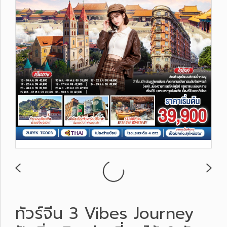
ทัวร์จีน 3 Vibes Journey