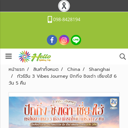
098-8428194
หน้าแรก
สินค้าทั้งหมด
China
Shanghai
ทัวร์จีน 3 Vibes Journey ปักกิ่ง ชิงเต่า เซี่ยงไฮ้ 6
วัน 5 คืน