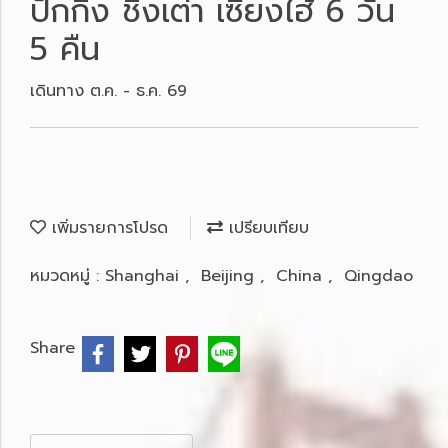
ปักกิ่ง ชิงเต่า เซี่ยงไฮ้ 6 วัน
5 คืน
เดินทาง ต.ค. - ธ.ค. 69
เพิ่มรายการโปรด
เปรียบเทียบ
หมวดหมู่ :
Shanghai
,
Beijing
,
China
,
Qingdao
Share