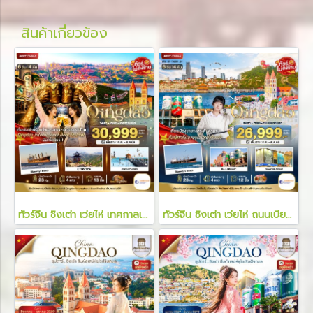
สินค้าเกี่ยวข้อง
ทัวร์จีน ชิงเต่า เว่ยไห่ เทศกาลเบียร์ 6 วัน 4 คืน
ทัวร์จีน ชิงเต่า เว่ยไห่ ถนนเบียร์ชิงเต่า 6 วัน 4 คืน