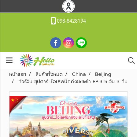
098-8428194
หน้าแรก
สินค้าทั้งหมด
China
Beijing
ทัวร์จีน ซุปตาร์…ไอเลิฟปักกิ่งชะชะช่า EP.3 5 วัน 3 คืน