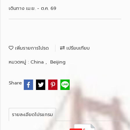
เดินทาง เม.ย. - ต.ค. 69
เพิ่มรายการโปรด
เปรียบเทียบ
หมวดหมู่ :
China
,
Beijing
Share
รายละเอียดโปรแกรม