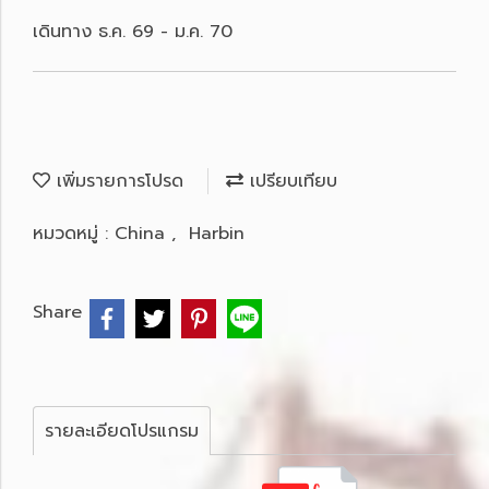
เดินทาง ธ.ค. 69 - ม.ค. 70
เพิ่มรายการโปรด
เปรียบเทียบ
หมวดหมู่ :
China
,
Harbin
Share
รายละเอียดโปรแกรม