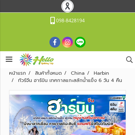
098-8428194
หน้าแรก
สินค้าทั้งหมด
China
Harbin
ทัวร์จีน ฮาร์บิน เทศกาลแกะสลักน้ำแข็ง 6 วัน 4 คืน