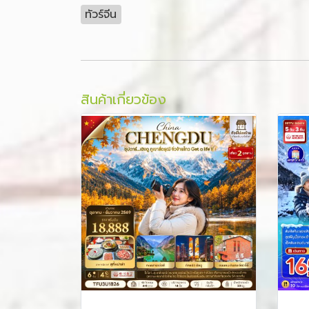
ทัวร์จีน
สินค้าเกี่ยวข้อง