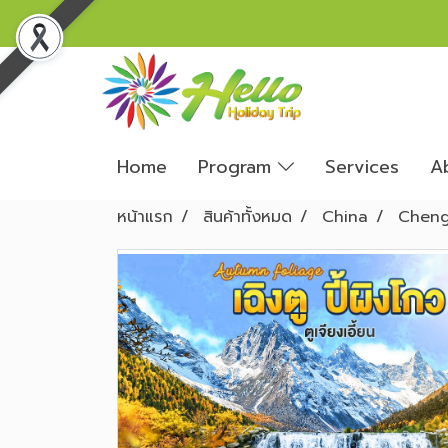
Home
Program
Services
A
หน้าแรก
สินค้าทั้งหมด
China
Chen