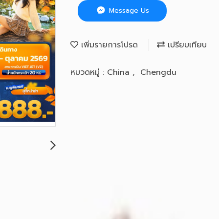
Message Us
เพิ่มรายการโปรด
เปรียบเทียบ
หมวดหมู่ :
China
,
Chengdu