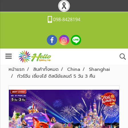
098-8428194
หน้าแรก
สินค้าทั้งหมด
China
Shanghai
ทัวร์จีน เซี่ยงไฮ้ ดิสนีย์แลนด์ 5 วัน 3 คืน