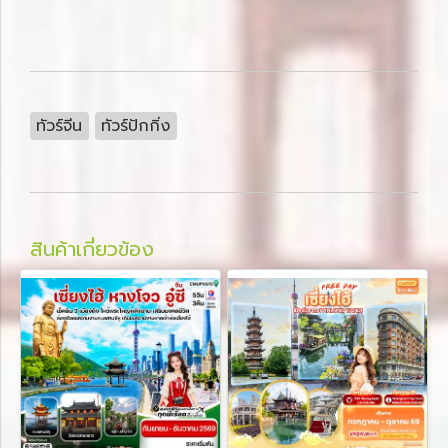
ทัวร์จีน
ทัวร์ปักกิ่ง
สินค้าเกี่ยวข้อง