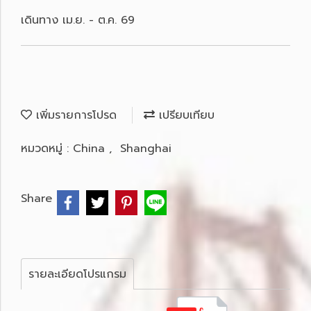
เดินทาง เม.ย. - ต.ค. 69
เพิ่มรายการโปรด
เปรียบเทียบ
หมวดหมู่ :
China
,
Shanghai
Share
รายละเอียดโปรแกรม