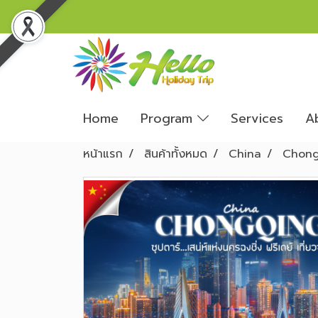
Home
Program
Services
A
หน้าแรก
สินค้าทั้งหมด
China
Chong