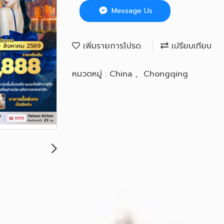
Message Us
เพิ่มรายการโปรด
เปรียบเทียบ
หมวดหมู่ :
China
,
Chongqing