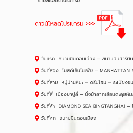
รายละเอียดโปรแกรม
ดาวน์โหลดโปรแกรม >>>
วันแรก สนามบินดอนเมือง – สนามบินฮาร์บิน ไ
วันที่สอง โบสถ์เซ็นโซเฟีย – MANHATTAN
วันที่สาม หมู่บ้านหิมะ – ดรีมโฮม – ระเบียงชมว
วันที่สี่ เมืองยาปูลี่ – นั่งม้าลากเลื่อนตะ
วันที่ห้า DIAMOND SEA BINGTANGHAI – โรงงา
วันที่หก สนามบินดอนเมือง