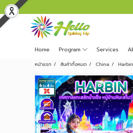
Home
Program
Services
A
หน้าแรก
สินค้าทั้งหมด
China
Harbi