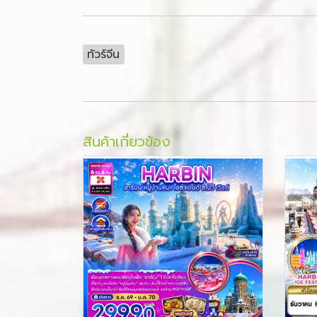
ทัวร์จีน
สินค้าเกี่ยวข้อง