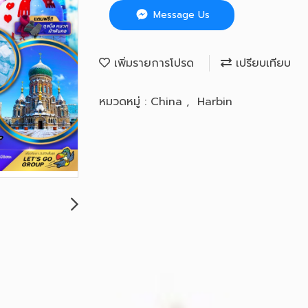
Message Us
เพิ่มรายการโปรด
เปรียบเทียบ
หมวดหมู่ :
China
,
Harbin