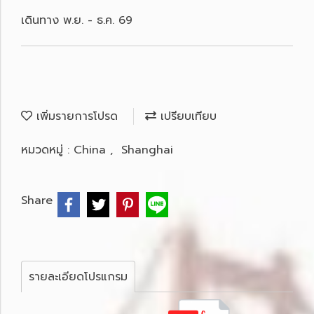
เดินทาง พ.ย. - ธ.ค. 69
เพิ่มรายการโปรด
เปรียบเทียบ
หมวดหมู่ :
China
,
Shanghai
Share
รายละเอียดโปรแกรม