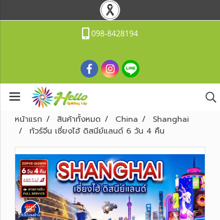
098-8428194
หน้าแรก
สินค้าทั้งหมด
China
Shanghai
ทัวร์จีน เซี่ยงไฮ้ ดิสนีย์แลนด์ 6 วัน 4 คืน