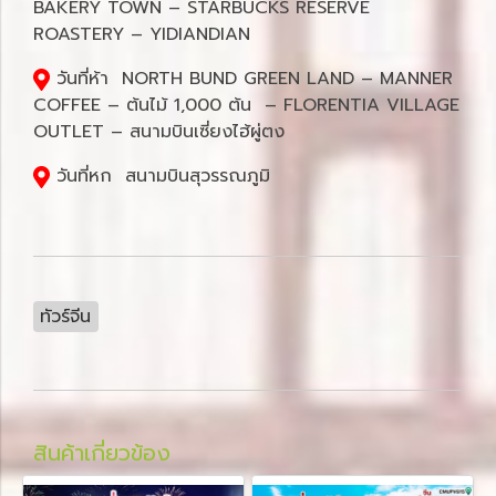
BAKERY TOWN – STARBUCKS RESERVE
ROASTERY – YIDIANDIAN
วันที่ห้า NORTH BUND GREEN LAND – MANNER
COFFEE – ต้นไม้ 1,000 ต้น – FLORENTIA VILLAGE
OUTLET – สนามบินเซี่ยงไฮ้ผู่ตง
วันที่หก สนามบินสุวรรณภูมิ
ทัวร์จีน
สินค้าเกี่ยวข้อง