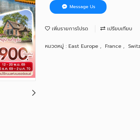
Message Us
เพิ่มรายการโปรด
เปรียบเทียบ
หมวดหมู่ :
East Europe
,
France
,
Swit