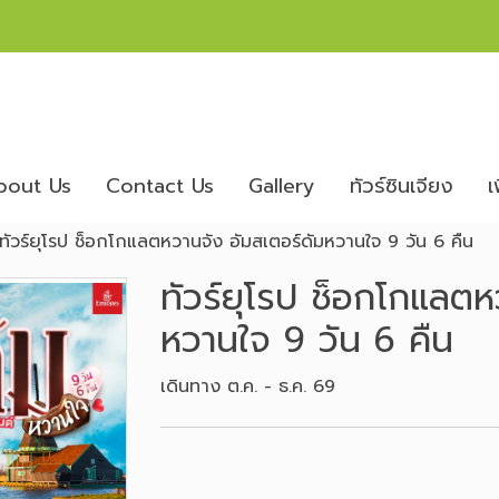
bout Us
Contact Us
Gallery
ทัวร์ซินเจียง
เ
ทัวร์ยุโรป ช็อกโกแลตหวานจัง อัมสเตอร์ดัมหวานใจ 9 วัน 6 คืน
ทัวร์ยุโรป ช็อกโกแลตห
หวานใจ 9 วัน 6 คืน
เดินทาง ต.ค. - ธ.ค. 69