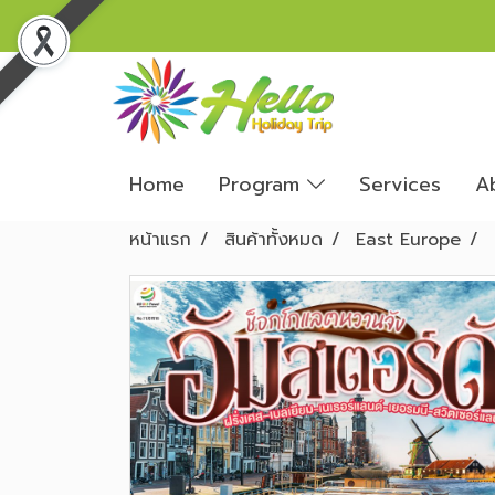
Home
Program
Services
A
หน้าแรก
สินค้าทั้งหมด
East Europe