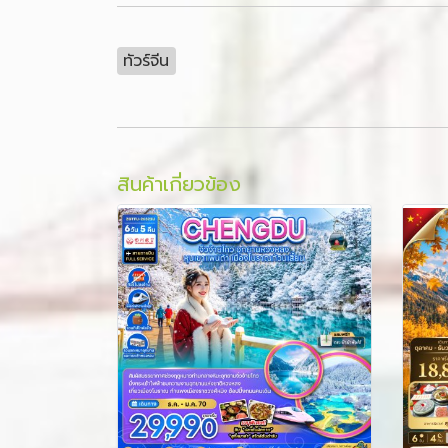
ทัวร์จีน
สินค้าเกี่ยวข้อง