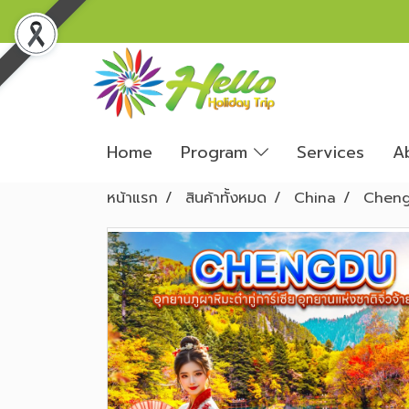
Home
Program
Services
A
หน้าแรก
สินค้าทั้งหมด
China
Chen