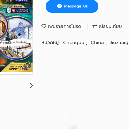
Message Us
เพิ่มรายการโปรด
เปรียบเทียบ
หมวดหมู่ :
Chengdu
,
China
,
Jiuzhai