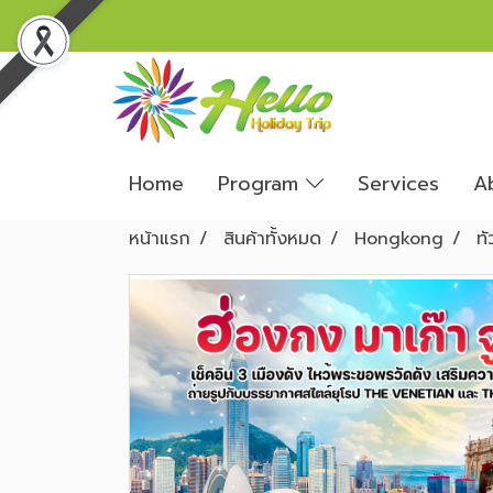
Home
Program
Services
A
หน้าแรก
สินค้าทั้งหมด
Hongkong
ทั