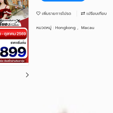
เพิ่มรายการโปรด
เปรียบเทียบ
หมวดหมู่ :
Hongkong
,
Macau