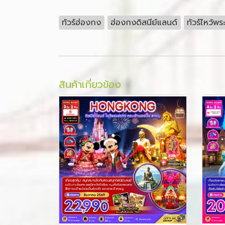
ทัวร์ฮ่องกง
ฮ่องกงดิสนีย์แลนด์
ทัวร์ไหว้พ
สินค้าเกี่ยวข้อง