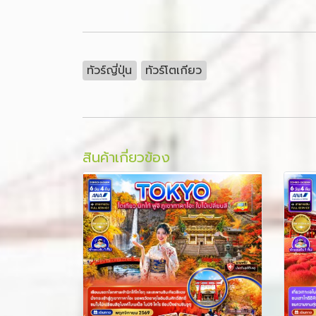
ทัวร์ญี่ปุ่น
ทัวร์โตเกียว
สินค้าเกี่ยวข้อง