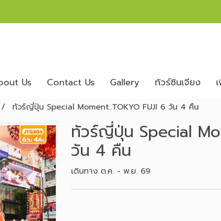
bout Us
Contact Us
Gallery
ทัวร์ซินเจียง
เ
ทัวร์ญี่ปุ่น Special Moment..TOKYO FUJI 6 วัน 4 คืน
ทัวร์ญี่ปุ่น Special
วัน 4 คืน
เดินทาง ต.ค. - พ.ย. 69