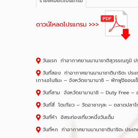
รายละเอียดโปรแกรม
ดาวน์โหลดโปรแกรม >>>
วันแรก ท่าอากาศยานนานาชาติสุวรรณภูมิ ป
วันที่สอง ท่าอากาศยานนานาชาตินาริตะ ประเทศ
เกาะเอโนชิมะ – จังหวัดยามานาชิ – พักฟูจิออนเซ
วันที่สาม จังหวัดยามานาชิ – Duty Free – 
วันที่สี่ โตเกียว – วัดอาซากุสะ – ตลาดปลาโท
วันที่ห้า อิสระท่องเที่ยวหนึ่งวันเต็ม
วันที่หก ท่าอากาศยานนานาชาตินาริตะ ประเท