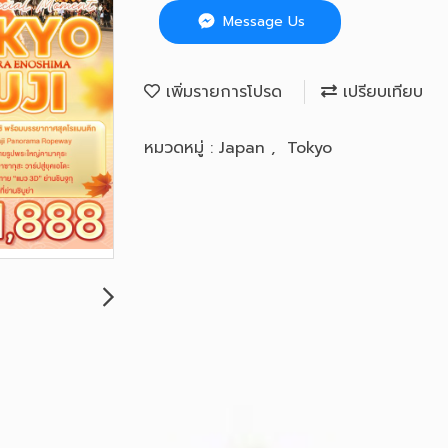
Message Us
เพิ่มรายการโปรด
เปรียบเทียบ
หมวดหมู่ :
Japan
,
Tokyo