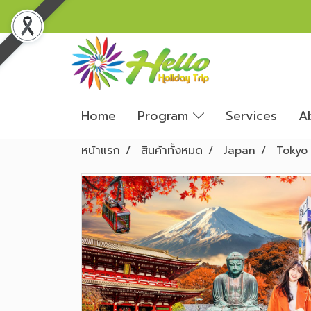
Home
Program
Services
A
หน้าแรก
สินค้าทั้งหมด
Japan
Tokyo