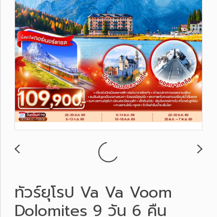
ทัวร์ยุโรป Va Va Voom
Dolomites 9 วัน 6 คืน