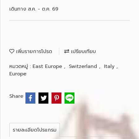
เดินทาง ส.ค. - ต.ค. 69
เพิ่มรายการโปรด
เปรียบเทียบ
หมวดหมู่ :
East Europe
,
Switzerland
,
Italy
,
Europe
Share
รายละเอียดโปรแกรม