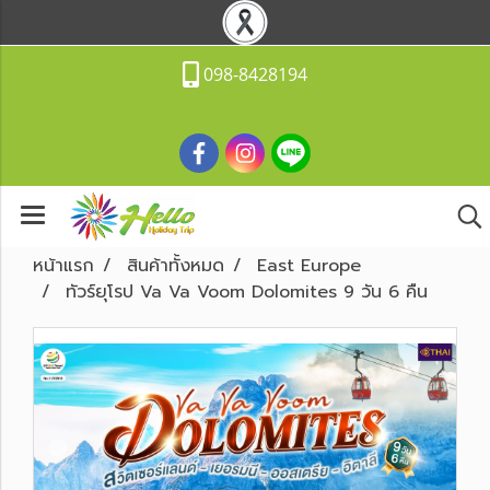
098-8428194
หน้าแรก
สินค้าทั้งหมด
East Europe
ทัวร์ยุโรป Va Va Voom Dolomites 9 วัน 6 คืน