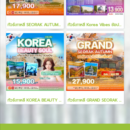
ทัวร์เกาหลี SEORAK AUTUMN SOUL 5 วัน 3 คืน
ทัวร์เกาหลี Korea Vibes ช้อป ชิม ชิล ครบทุกฟีลในโซล 5 วัน 3 คืน
ทัวร์เกาหลี KOREA BEAUTY SOUL 5 วัน 3 คืน
ทัวร์เกาหลี GRAND SEORAK AUTUMN 5 วัน 3 คืน