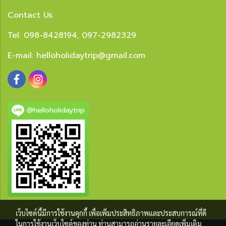
Contact Us
Tel: 098-8428194, 097-2982329
E-mail:
helloholidaytrip@gmail.com
@helloholidaytrip
เว็บไซต์นี้มีการใช้งานคุกกี้ เพื่อเพิ่มประสิทธิภาพและประสบการณ์ที่ดี
ในการใช้งานเว็บไซต์ของท่าน ท่านสามารถอ่านรายละเอียดเพิ่มเติม