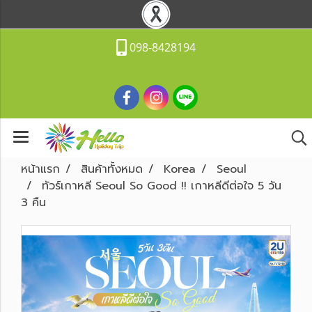
098-8428194
หน้าแรก
สินค้าทั้งหมด
Korea
Seoul
ทัวร์เกาหลี Seoul So Good !! เกาหลีดีต่อใจ 5 วัน
3 คืน