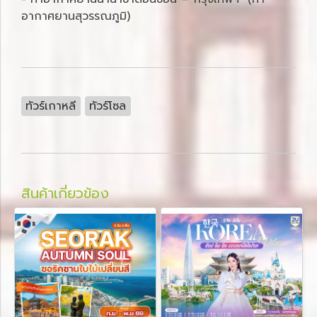
อากาศยานสุวรรณภูมิ)
ทัวร์เกาหลี
ทัวร์โซล
สินค้าเกี่ยวข้อง