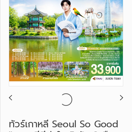
ทัวร์เกาหลี Seoul So Good