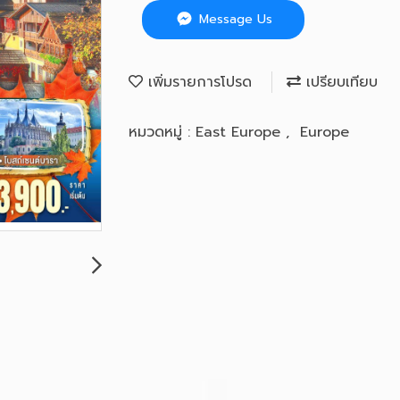
Message Us
เพิ่มรายการโปรด
เปรียบเทียบ
หมวดหมู่ :
East Europe
,
Europe