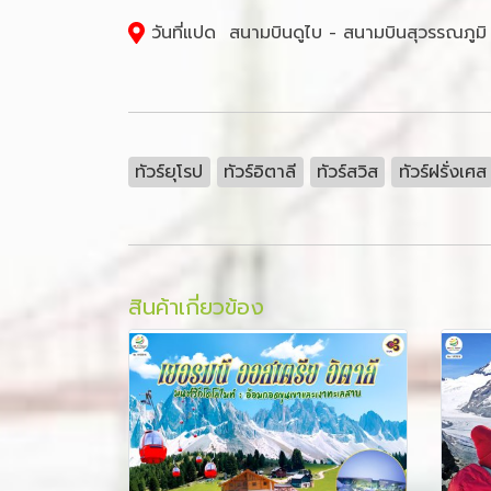
วันที่แปด สนามบินดูไบ - สนามบินสุวรรณภูมิ
ทัวร์ยุโรป
ทัวร์อิตาลี
ทัวร์สวิส
ทัวร์ฝรั่งเศส
สินค้าเกี่ยวข้อง