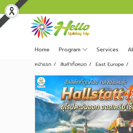
Home
Program
Services
A
หน้าแรก
สินค้าทั้งหมด
East Europe