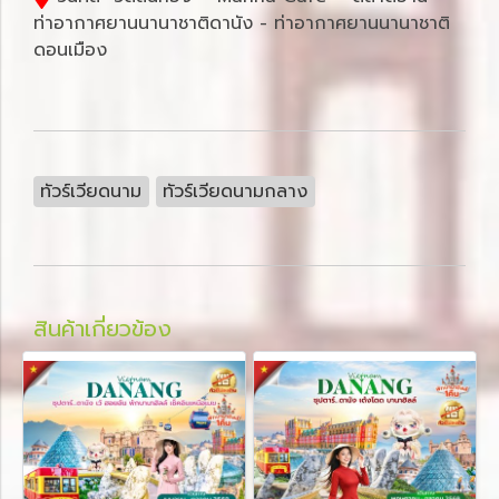
ท่าอากาศยานนานาชาติดานัง - ท่าอากาศยานนานาชาติ
ดอนเมือง
ทัวร์เวียดนาม
ทัวร์เวียดนามกลาง
สินค้าเกี่ยวข้อง