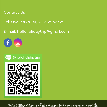
Contact Us
Tel: 098-8428194, 097-2982329
E-mail:
helloholidaytrip@gmail.com
@helloholidaytrip
เว็บไซต์นี้มีการใช้งานคุกกี้ เพื่อเพิ่มประสิทธิภาพและประสบการณ์ที่ดี