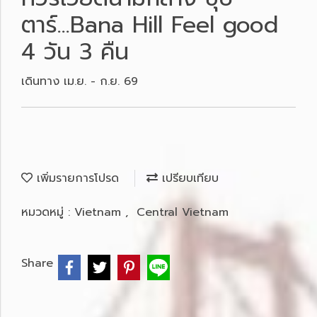
ตาร์...Bana Hill Feel good
4 วัน 3 คืน
เดินทาง เม.ย. - ก.ย. 69
เพิ่มรายการโปรด
เปรียบเทียบ
หมวดหมู่ :
Vietnam
,
Central Vietnam
Share