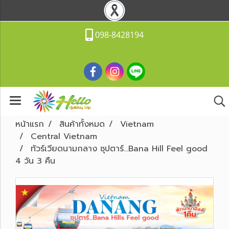
098-8428194
หน้าแรก
สินค้าทั้งหมด
Vietnam
Central Vietnam
ทัวร์เวียดนามกลาง ซุปตาร์...Bana Hill Feel good
4 วัน 3 คืน